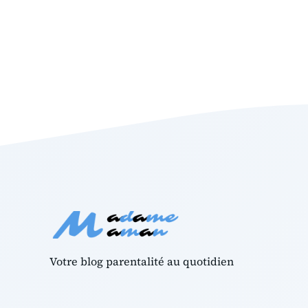
Votre blog parentalité au quotidien