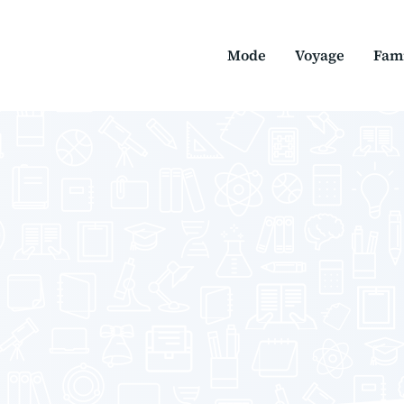
Mode
Voyage
Fami