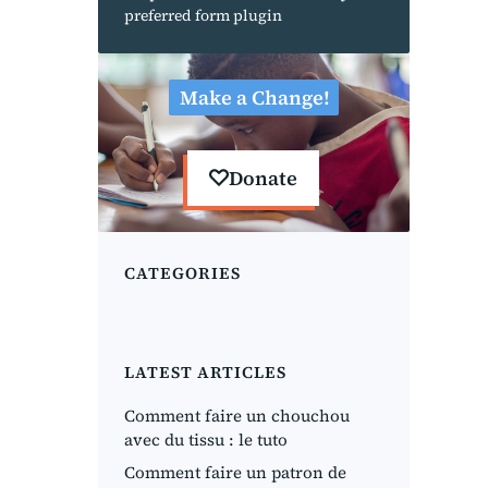
preferred form plugin
Make a Change!
Donate
CATEGORIES
LATEST ARTICLES
Comment faire un chouchou
avec du tissu : le tuto
Comment faire un patron de