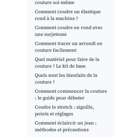
couture soi-même
Comment coudre un élastique
rond à la machine ?
Comment coudre en rond avec
une surjeteuse
Comment tracer un arrondi en
couture facilement
Quel matériel pour faire de la
couture ? Le kit de base
Quels sont les bienfaits de la
couture ?
Comment commencer la couture
: le guide pour débuter
Coudre le stretch : aiguille,
points et réglages
Comment éclaircir un jean :
méthodes et précautions