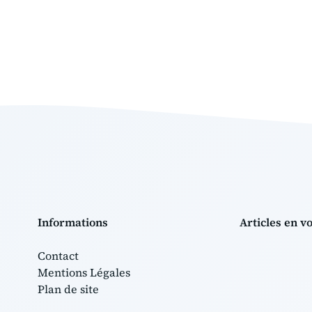
Informations
Articles en v
Contact
Mentions Légales
Plan de site