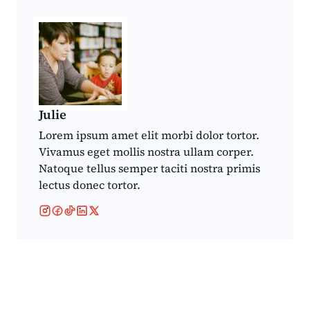
Julie
Lorem ipsum amet elit morbi dolor tortor.
Vivamus eget mollis nostra ullam corper.
Natoque tellus semper taciti nostra primis
lectus donec tortor.