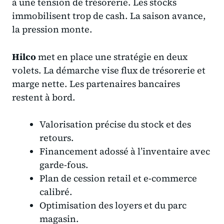
à une tension de trésorerie. Les stocks
immobilisent trop de cash. La saison avance,
la pression monte.
Hilco
met en place une stratégie en deux
volets. La démarche vise flux de trésorerie et
marge nette. Les partenaires bancaires
restent à bord.
Valorisation précise du stock et des
retours.
Financement adossé à l’inventaire avec
garde-fous.
Plan de cession retail et e-commerce
calibré.
Optimisation des loyers et du parc
magasin.