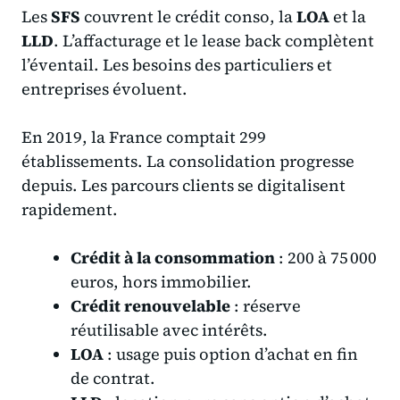
Les
SFS
couvrent le crédit conso, la
LOA
et la
LLD
. L’affacturage et le lease back complètent
l’éventail. Les besoins des particuliers et
entreprises évoluent.
En 2019, la France comptait 299
établissements. La consolidation progresse
depuis. Les parcours clients se digitalisent
rapidement.
Crédit à la consommation
: 200 à 75 000
euros, hors immobilier.
Crédit renouvelable
: réserve
réutilisable avec intérêts.
LOA
: usage puis option d’achat en fin
de contrat.