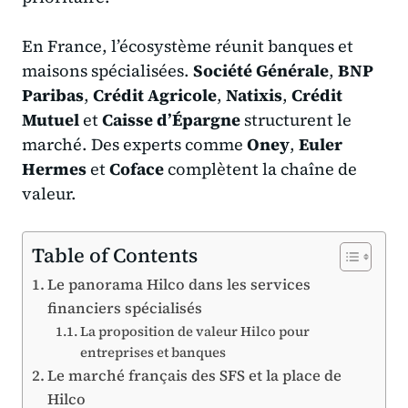
En France, l’écosystème réunit banques et
maisons spécialisées.
Société Générale
,
BNP
Paribas
,
Crédit Agricole
,
Natixis
,
Crédit
Mutuel
et
Caisse d’Épargne
structurent le
marché. Des experts comme
Oney
,
Euler
Hermes
et
Coface
complètent la chaîne de
valeur.
Table of Contents
Le panorama Hilco dans les services
financiers spécialisés
La proposition de valeur Hilco pour
entreprises et banques
Le marché français des SFS et la place de
Hilco