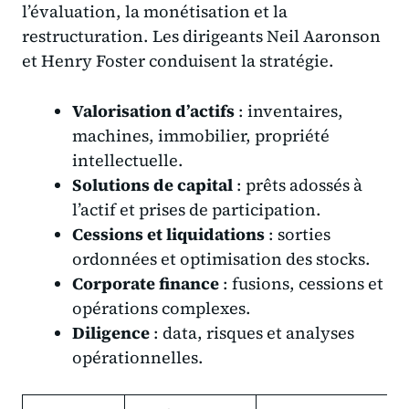
l’évaluation, la monétisation et la
restructuration. Les dirigeants Neil Aaronson
et Henry Foster conduisent la stratégie.
Valorisation d’actifs
: inventaires,
machines, immobilier, propriété
intellectuelle.
Solutions de capital
: prêts adossés à
l’actif et prises de participation.
Cessions et liquidations
: sorties
ordonnées et optimisation des stocks.
Corporate finance
: fusions, cessions et
opérations complexes.
Diligence
: data, risques et analyses
opérationnelles.