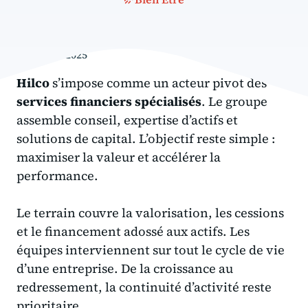
2 octobre 2025
Hilco
s’impose comme un acteur pivot des
services financiers spécialisés
. Le groupe
assemble conseil, expertise d’actifs et
solutions de capital. L’objectif reste simple :
maximiser la valeur et accélérer la
performance.
Le terrain couvre la valorisation, les cessions
et le financement adossé aux actifs. Les
équipes interviennent sur tout le cycle de vie
d’une entreprise. De la croissance au
redressement, la continuité d’activité reste
prioritaire.