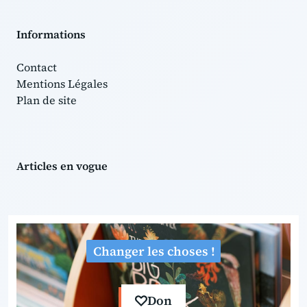
Informations
Contact
Mentions Légales
Plan de site
Articles en vogue
Changer les choses !
Don