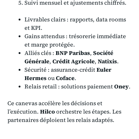
Suivi mensuel et ajustements chiffrés.
Livrables clairs : rapports, data rooms
et KPI.
Gains attendus : trésorerie immédiate
et marge protégée.
Alliés clés :
BNP Paribas
,
Société
Générale
,
Crédit Agricole
,
Natixis
.
Sécurité : assurance-crédit
Euler
Hermes
ou
Coface
.
Relais retail : solutions paiement
Oney
.
Ce canevas accélère les décisions et
l’exécution.
Hilco
orchestre les étapes. Les
partenaires déploient les relais adaptés.