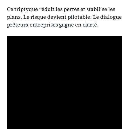
Ce triptyque réduit les pertes et stabilise les
plans. Le risque devient pilotable. Le dialogue
prêteurs-entreprises gagne en clarté.