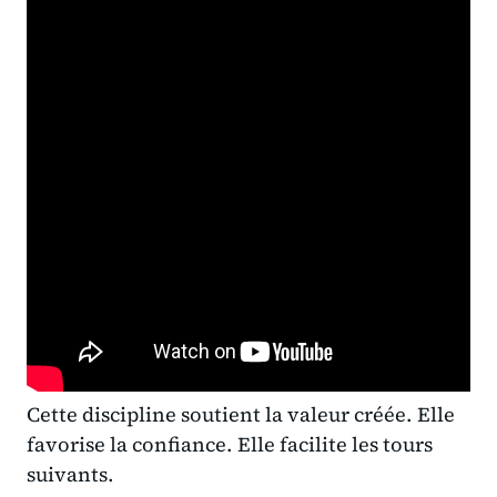
Cette discipline soutient la valeur créée. Elle
favorise la confiance. Elle facilite les tours
suivants.