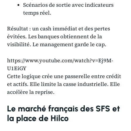
Scénarios de sortie avec indicateurs
temps réel.
Résultat : un cash immédiat et des pertes
évitées. Les banques obtiennent de la
visibilité. Le management garde le cap.
https://www.youtube.com/watch?v=Ej9M-
U1EiGY
Cette logique crée une passerelle entre crédit
et actifs. Elle limite la casse industrielle. Elle
accélère la reprise.
Le marché français des SFS et
la place de Hilco