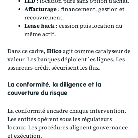
LLD
: location pure sans option d’achat.
Affacturage
: financement, gestion et
recouvrement.
Lease back
: cession puis location du
même actif.
Dans ce cadre,
Hilco
agit comme catalyseur de
valeur. Les banques déploient les lignes. Les
assureurs-crédit sécurisent les flux.
La conformité, la diligence et la
couverture du risque
La conformité encadre chaque intervention.
Les entités opèrent sous les régulateurs
locaux. Les procédures alignent gouvernance
et exécution.