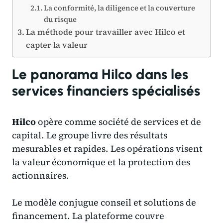
La conformité, la diligence et la couverture
du risque
La méthode pour travailler avec Hilco et
capter la valeur
Le panorama Hilco dans les
services financiers spécialisés
Hilco
opère comme société de services et de
capital. Le groupe livre des résultats
mesurables et rapides. Les opérations visent
la valeur économique et la protection des
actionnaires.
Le modèle conjugue conseil et solutions de
financement. La plateforme couvre