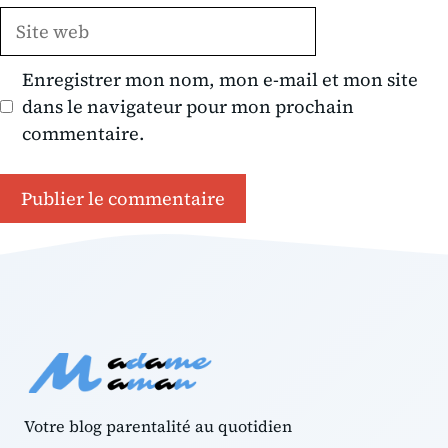
Site
web
Enregistrer mon nom, mon e-mail et mon site
dans le navigateur pour mon prochain
commentaire.
Votre blog parentalité au quotidien