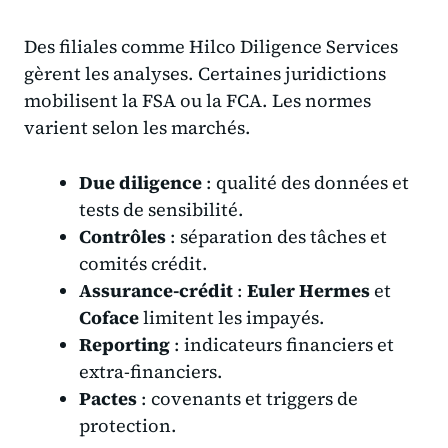
Des filiales comme Hilco Diligence Services
gèrent les analyses. Certaines juridictions
mobilisent la FSA ou la FCA. Les normes
varient selon les marchés.
Due diligence
: qualité des données et
tests de sensibilité.
Contrôles
: séparation des tâches et
comités crédit.
Assurance-crédit
:
Euler Hermes
et
Coface
limitent les impayés.
Reporting
: indicateurs financiers et
extra-financiers.
Pactes
: covenants et triggers de
protection.