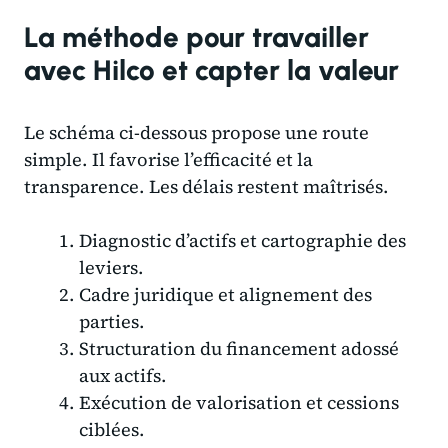
La méthode pour travailler
avec Hilco et capter la valeur
Le schéma ci-dessous propose une route
simple. Il favorise l’efficacité et la
transparence. Les délais restent maîtrisés.
Diagnostic d’actifs et cartographie des
leviers.
Cadre juridique et alignement des
parties.
Structuration du financement adossé
aux actifs.
Exécution de valorisation et cessions
ciblées.