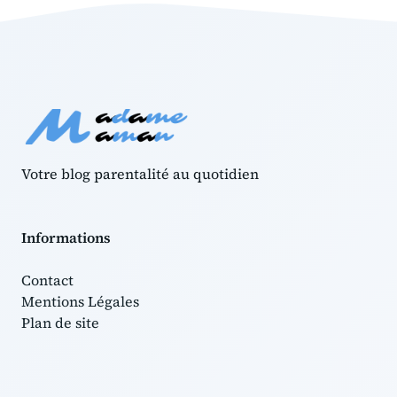
Votre blog parentalité au quotidien
Informations
Contact
Mentions Légales
Plan de site