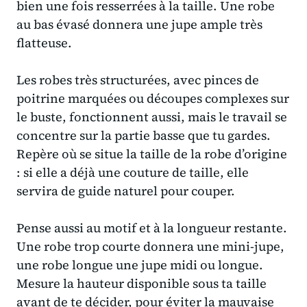
bien une fois resserrées à la taille. Une robe
au bas évasé donnera une jupe ample très
flatteuse.
Les robes très structurées, avec pinces de
poitrine marquées ou découpes complexes sur
le buste, fonctionnent aussi, mais le travail se
concentre sur la partie basse que tu gardes.
Repère où se situe la taille de la robe d’origine
: si elle a déjà une couture de taille, elle
servira de guide naturel pour couper.
Pense aussi au motif et à la longueur restante.
Une robe trop courte donnera une mini-jupe,
une robe longue une jupe midi ou longue.
Mesure la hauteur disponible sous ta taille
avant de te décider, pour éviter la mauvaise