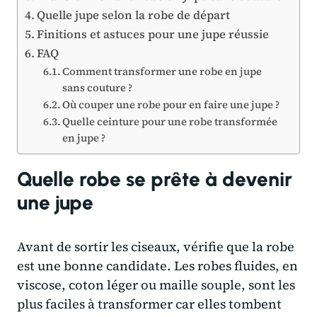
Quelle jupe selon la robe de départ
Finitions et astuces pour une jupe réussie
FAQ
Comment transformer une robe en jupe
sans couture ?
Où couper une robe pour en faire une jupe ?
Quelle ceinture pour une robe transformée
en jupe ?
Quelle robe se prête à devenir
une jupe
Avant de sortir les ciseaux, vérifie que la robe
est une bonne candidate. Les robes fluides, en
viscose, coton léger ou maille souple, sont les
plus faciles à transformer car elles tombent