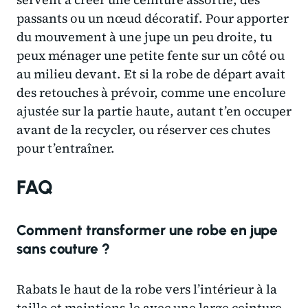
passants ou un nœud décoratif. Pour apporter
du mouvement à une jupe un peu droite, tu
peux ménager une petite fente sur un côté ou
au milieu devant. Et si la robe de départ avait
des retouches à prévoir, comme une
encolure
ajustée
sur la partie haute, autant t’en occuper
avant de la recycler, ou réserver ces chutes
pour t’entraîner.
FAQ
Comment transformer une robe en jupe
sans couture ?
Rabats le haut de la robe vers l’intérieur à la
taille et maintiens-le avec une large ceinture