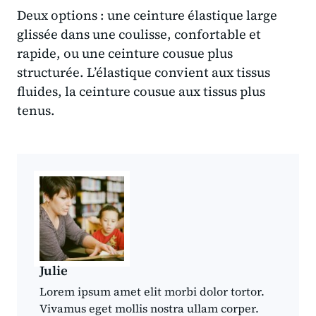
Deux options : une ceinture élastique large
glissée dans une coulisse, confortable et
rapide, ou une ceinture cousue plus
structurée. L’élastique convient aux tissus
fluides, la ceinture cousue aux tissus plus
tenus.
Julie
Lorem ipsum amet elit morbi dolor tortor.
Vivamus eget mollis nostra ullam corper.