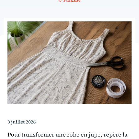
3 juillet 2026
Pour transformer une robe en jupe, repère la