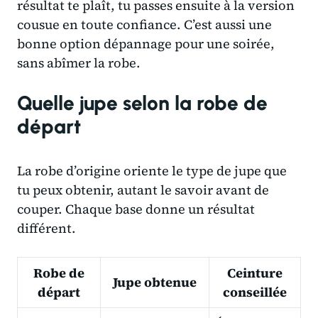
résultat te plaît, tu passes ensuite à la version
cousue en toute confiance. C’est aussi une
bonne option dépannage pour une soirée,
sans abîmer la robe.
Quelle jupe selon la robe de
départ
La robe d’origine oriente le type de jupe que
tu peux obtenir, autant le savoir avant de
couper. Chaque base donne un résultat
différent.
Robe de
Ceinture
Jupe obtenue
départ
conseillée