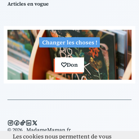
Articles en vogue
Changer les choses !
Don
© 2026 . MadameMaman.fr
Les cookies nous permettent de vous