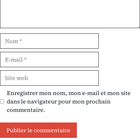
Nom
E-
mail
Site
web
Enregistrer mon nom, mon e-mail et mon site
dans le navigateur pour mon prochain
commentaire.