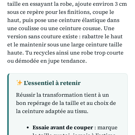
taille en essayant la robe, ajoute environ 3 cm
sous ce repère pour les finitions, coupe le
haut, puis pose une ceinture élastique dans
une coulisse ou une ceinture cousue. Une
version sans couture existe : rabattre le haut
et le maintenir sous une large ceinture taille
haute. Tu recycles ainsi une robe trop courte
ou démodée en jupe tendance.
L’essentiel à retenir
Réussir la transformation tient à un
bon repérage de la taille et au choix de
la ceinture adaptée au tissu.
Essaie avant de couper
: marque