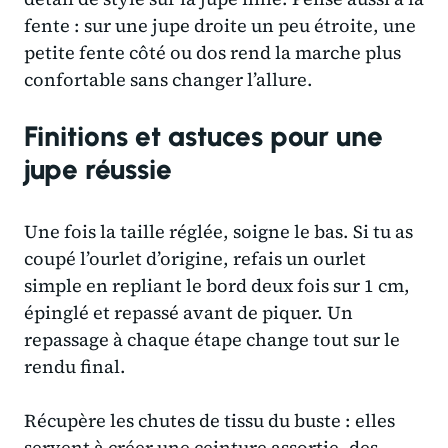
fente : sur une jupe droite un peu étroite, une
petite fente côté ou dos rend la marche plus
confortable sans changer l’allure.
Finitions et astuces pour une
jupe réussie
Une fois la taille réglée, soigne le bas. Si tu as
coupé l’ourlet d’origine, refais un ourlet
simple en repliant le bord deux fois sur 1 cm,
épinglé et repassé avant de piquer. Un
repassage à chaque étape change tout sur le
rendu final.
Récupère les chutes de tissu du buste : elles
servent à créer une ceinture assortie, des