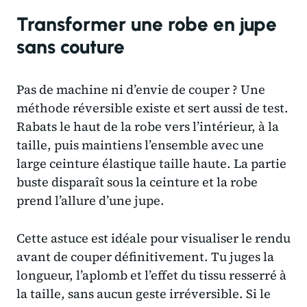
Transformer une robe en jupe
sans couture
Pas de machine ni d’envie de couper ? Une
méthode réversible existe et sert aussi de test.
Rabats le haut de la robe vers l’intérieur, à la
taille, puis maintiens l’ensemble avec une
large ceinture élastique taille haute. La partie
buste disparaît sous la ceinture et la robe
prend l’allure d’une jupe.
Cette astuce est idéale pour visualiser le rendu
avant de couper définitivement. Tu juges la
longueur, l’aplomb et l’effet du tissu resserré à
la taille, sans aucun geste irréversible. Si le