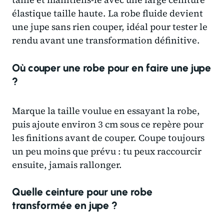
élastique taille haute. La robe fluide devient
une jupe sans rien couper, idéal pour tester le
rendu avant une transformation définitive.
Où couper une robe pour en faire une jupe
?
Marque la taille voulue en essayant la robe,
puis ajoute environ 3 cm sous ce repère pour
les finitions avant de couper. Coupe toujours
un peu moins que prévu : tu peux raccourcir
ensuite, jamais rallonger.
Quelle ceinture pour une robe
transformée en jupe ?