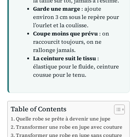
la taille sur toi, jamais à l’estime.
Garde une marge
: ajoute
environ 3 cm sous le repère pour
l’ourlet et la coulisse.
Coupe moins que prévu
: on
raccourcit toujours, on ne
rallonge jamais.
La ceinture suit le tissu
:
élastique pour le fluide, ceinture
cousue pour le tenu.
Table of Contents
Quelle robe se prête à devenir une jupe
Transformer une robe en jupe avec couture
Transformer une robe en jupe sans couture